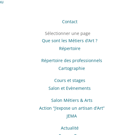
au
Contact
Sélectionner une page
Que sont les Métiers d’Art ?
Répertoire
Répertoire des professionnels
Cartographie
Cours et stages
Salon et Evènements
Salon Métiers & Arts
Action “J’expose un artisan d’Art”
JEMA
Actualité