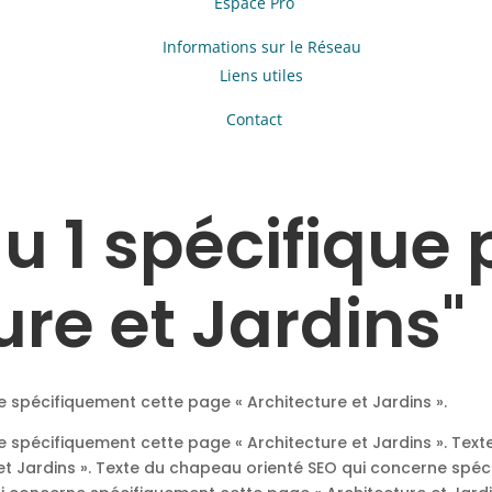
Espace Pro
Informations sur le Réseau
Liens utiles
Contact
au 1 spécifique
ure et Jardins"
 spécifiquement cette page « Architecture et Jardins ».
 spécifiquement cette page « Architecture et Jardins ». Tex
et Jardins ». Texte du chapeau orienté SEO qui concerne spéc