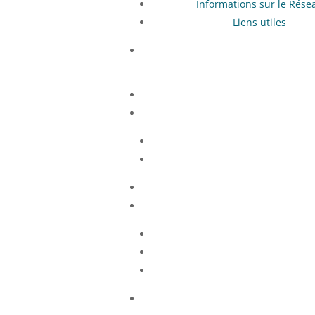
Informations sur le Rése
Liens utiles