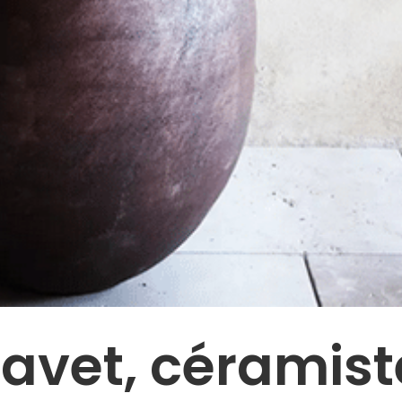
Havet, céramist