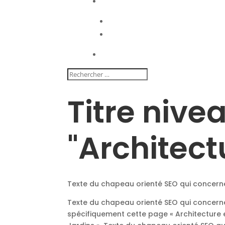
Titre nive
"Architect
Texte du chapeau orienté SEO qui concerne
Texte du chapeau orienté SEO qui concerne
spécifiquement cette page « Architecture 