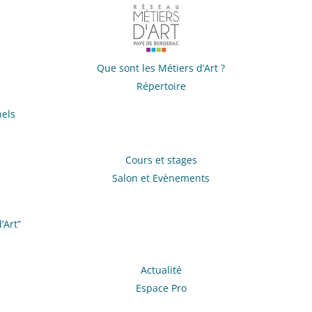
Que sont les Métiers d’Art ?
Répertoire
nels
Cours et stages
Salon et Evènements
’Art”
Actualité
Espace Pro