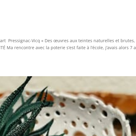
art Pressignac-Vicq « Des œuvres aux teintes naturelles et brutes,
Ma rencontre avec la poterie s’est faite à l’école, j’avais alors 7 