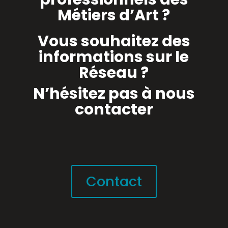
Métiers d’Art ?
Vous souhaitez des
informations sur le
Réseau
?
N’hésitez pas à nous
contacter
Contact