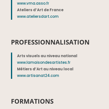
www.vma.asso.fr
Ateliers d’Art de France
www.ateliersdart.com
PROFESSIONNALISATION
Arts visuels au niveau national
www.lamaisondesartistes.fr
Métiers d’Art au niveau local
www.artisanat24.com
FORMATIONS