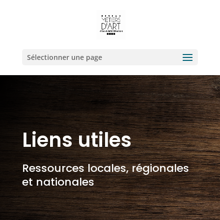
Sélectionner une page
Liens utiles
Ressources locales, régionales
et nationales