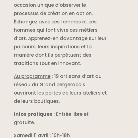
occasion unique d’observer le
processus de création en action.
Échangez avec ces femmes et ces
hommes qui font vivre ces métiers
d’art. Apprenez-en davantage sur leur
parcours, leurs inspirations et la
manière dont ils perpétuent des
traditions tout en innovant.
Au programme
: 19 artisans d’art du
réseau du Grand bergeracois
ouvriront les portes de leurs ateliers et
de leurs boutiques.
Infos pratiques
: Entrée libre et
gratuite.
Samedi 11 avril : 10h-18h