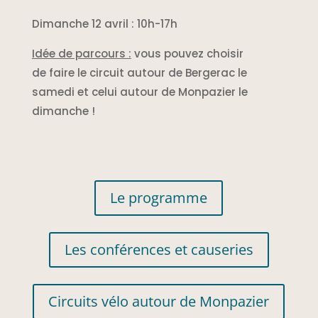
Dimanche 12 avril : 10h-17h
Idée de parcours :
vous pouvez choisir
de faire le circuit autour de Bergerac le
samedi et celui autour de Monpazier le
dimanche !
Le programme
Les conférences et causeries
Circuits vélo autour de Monpazier