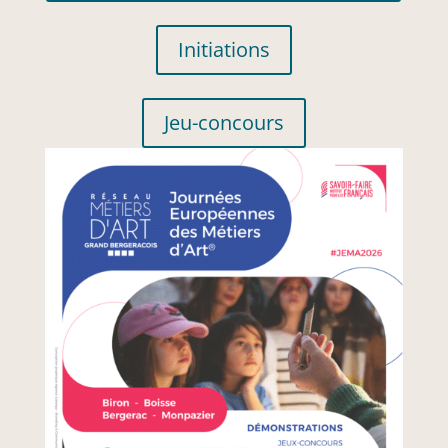
Initiations
Jeu-concours