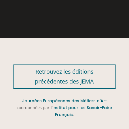
Retrouvez les éditions
précédentes des JEMA
Journées Européennes des Métiers d’Art
coordonnées par l’
Institut pour les Savoir-Faire
Français
.