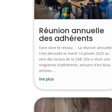
Réunion annuelle
des adhérents
Faire vivre le réseau - La réunion annuelle
s'est déroulée le mardi 14 janvier 2025 au
sein des locaux de la CAB. Elle a réuni une
vingtaines d'adhérents, artisans d'art &/ou
artistes....
lire plus