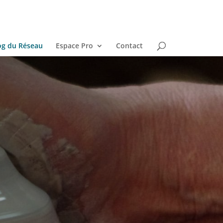
og du Réseau
Espace Pro
Contact