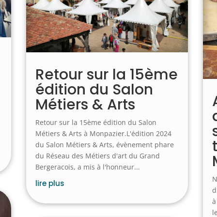
Retour sur la 15ème
édition du Salon
Métiers & Arts
Retour sur la 15ème édition du Salon
Métiers & Arts à Monpazier.L'édition 2024
du Salon Métiers & Arts, évènement phare
du Réseau des Métiers d'art du Grand
Bergeracois, a mis à l'honneur...
N
lire plus
d
à
l