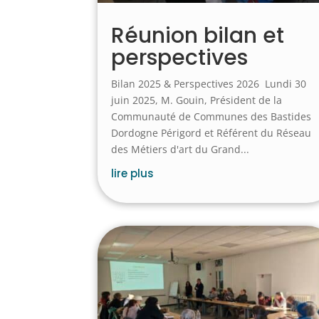
Réunion bilan et
perspectives
Bilan 2025 & Perspectives 2026 Lundi 30
juin 2025, M. Gouin, Président de la
Communauté de Communes des Bastides
Dordogne Périgord et Référent du Réseau
des Métiers d'art du Grand...
lire plus