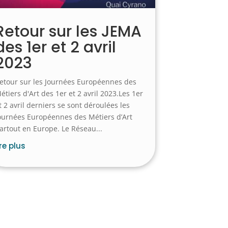
Retour sur les JEMA
des 1er et 2 avril
2023
etour sur les Journées Européennes des
étiers d'Art des 1er et 2 avril 2023.Les 1er
t 2 avril derniers se sont déroulées les
ournées Européennes des Métiers d’Art
artout en Europe. Le Réseau...
ire plus