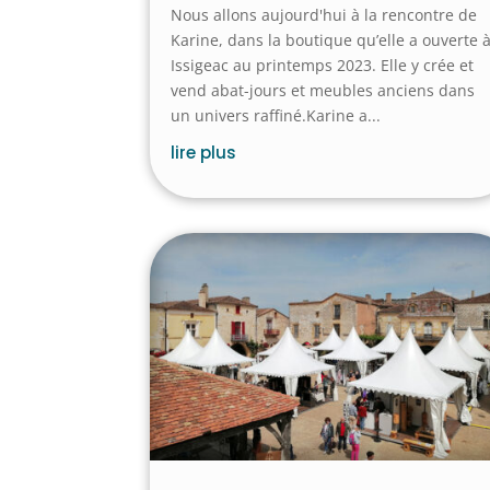
Nous allons aujourd'hui à la rencontre de
Karine, dans la boutique qu’elle a ouverte 
Issigeac au printemps 2023. Elle y crée et
vend abat-jours et meubles anciens dans
un univers raffiné.Karine a...
lire plus