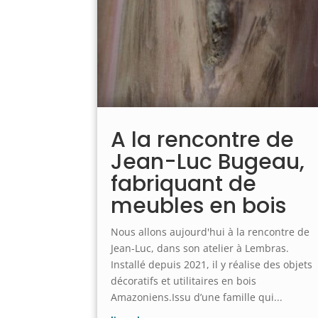
A la rencontre de
Jean-Luc Bugeau,
fabriquant de
meubles en bois
Nous allons aujourd'hui à la rencontre de
Jean-Luc, dans son atelier à Lembras.
Installé depuis 2021, il y réalise des objets
décoratifs et utilitaires en bois
Amazoniens.Issu d’une famille qui...