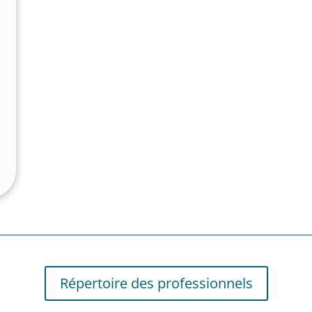
e
Répertoire des professionnels