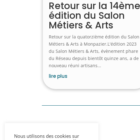
Retour sur la 14èm
édition du Salon
Métiers & Arts
Retour sur la quatorzième édition du Salon
Métiers & Arts à Monpazier.L'édition 2023
du Salon Métiers & Arts, évènement phare
du Réseau depuis bientôt quinze ans, a de
nouveau réuni artisans...
lire plus
Nous utilisons des cookies sur