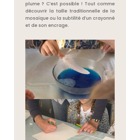
plume ? C’est possible ! Tout comme
découvrir la taille traditionnelle de la
mosaïque ou la subtilité d’un crayonné
et de son encrage.