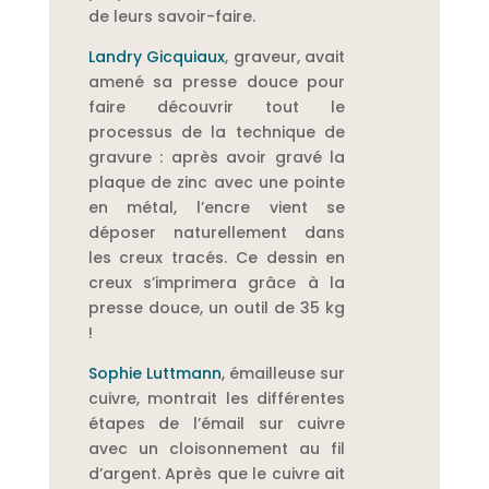
de leurs savoir-faire.
Landry Gicquiaux
, graveur, avait
amené sa presse douce pour
faire d
écouvrir tout le
processus de la technique de
gravure : après avoir gravé la
plaque de zinc avec une pointe
en métal, l’encre vient se
déposer naturellement dans
les creux tracés. Ce dessin en
creux s’imprimera grâce à la
presse douce, un outil de 35 kg
!
Sophie Luttmann
, émailleuse sur
cuivre, montrait les différentes
étapes de l’émail sur cuivre
avec un cloisonnement au fil
d’argent. Après que le cuivre ait