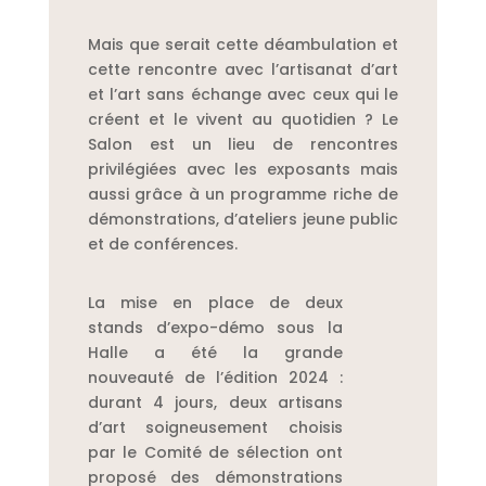
Mais que serait cette déambulation et
cette rencontre avec l’artisanat d’art
et l’art sans échange avec ceux qui le
créent et le vivent au quotidien ? Le
Salon est un lieu de rencontres
privilégiées avec les exposants mais
aussi grâce à un programme riche de
démonstrations, d’ateliers jeune public
et de conférences.
La mise en place de deux
stands d’expo-démo sous la
Halle a été la grande
nouveauté de l’édition 2024 :
durant 4 jours, deux artisans
d’art soigneusement choisis
par le Comité de sélection ont
proposé des démonstrations