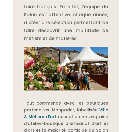
faire français. En effet, l’équipe du
Salon est attentive, chaque année,
à créer une sélection permettant de
faire découvrir une multitude de
métiers et de matières.
Tout commence avec les boutiques
partenaires. Monpazier, labellisée
Ville
& Métiers d’art
accueille une vingtaine
d’atelier-boutique d’artisanat d’art et
d’art et la majorité participe au Salon