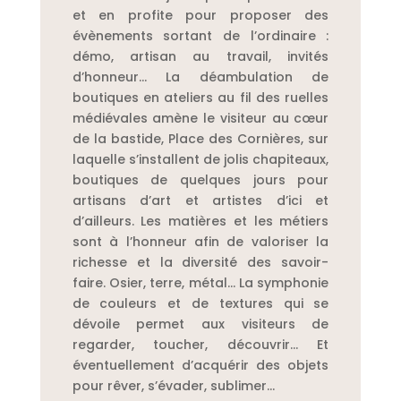
et en profite pour proposer des
évènements sortant de l’ordinaire :
démo, artisan au travail, invités
d’honneur… La déambulation de
boutiques en ateliers au fil des ruelles
médiévales amène le visiteur au cœur
de la bastide, Place des Cornières, sur
laquelle s’installent de jolis chapiteaux,
boutiques de quelques jours pour
artisans d’art et artistes d’ici et
d’ailleurs. Les matières et les métiers
sont à l’honneur afin de valoriser la
richesse et la diversité des savoir-
faire. Osier, terre, métal… La symphonie
de couleurs et de textures qui se
dévoile permet aux visiteurs de
regarder, toucher, découvrir… Et
éventuellement d’acquérir des objets
pour rêver, s’évader, sublimer…