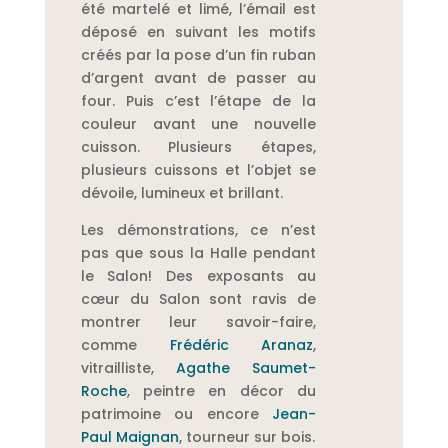
été martelé et limé, l’émail est
déposé en suivant les motifs
créés par la pose d’un fin ruban
d’argent avant de passer au
four. Puis c’est l’étape de la
couleur avant une nouvelle
cuisson. Plusieurs étapes,
plusieurs cuissons et l’objet se
dévoile, lumineux et brillant.
Les démonstrations, ce n’est
pas que sous la Halle pendant
le Salon! Des exposants au
cœur du Salon sont ravis de
montrer leur savoir-faire,
comme
Frédéric Aranaz
,
vitrailliste,
Agathe Saumet-
Roche
, peintre en décor du
patrimoine ou encore
Jean-
Paul Maignan
, tourneur sur bois.