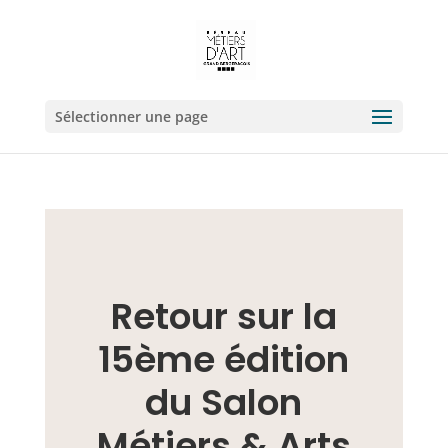
Sélectionner une page
Retour sur la
15ème édition
du Salon
Métiers & Arts