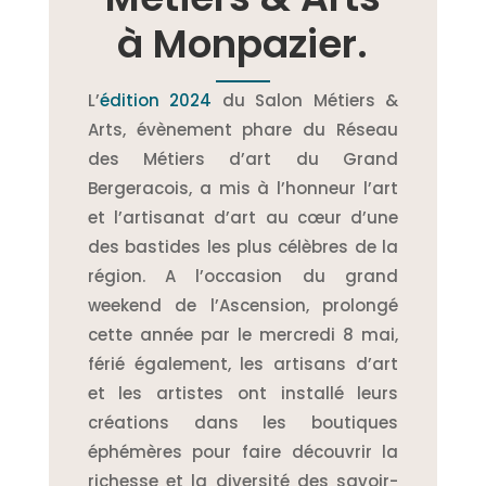
à Monpazier.
L’
édition 2024
du Salon Métiers &
Arts, évènement phare du Réseau
des Métiers d’art du Grand
Bergeracois, a mis à l’honneur l’art
et l’artisanat d’art au cœur d’une
des bastides les plus célèbres de la
région. A l’occasion du grand
weekend de l’Ascension, prolongé
cette année par le mercredi 8 mai,
férié également, les artisans d’art
et les artistes ont installé leurs
créations dans les boutiques
éphémères pour faire découvrir la
richesse et la diversité des savoir-