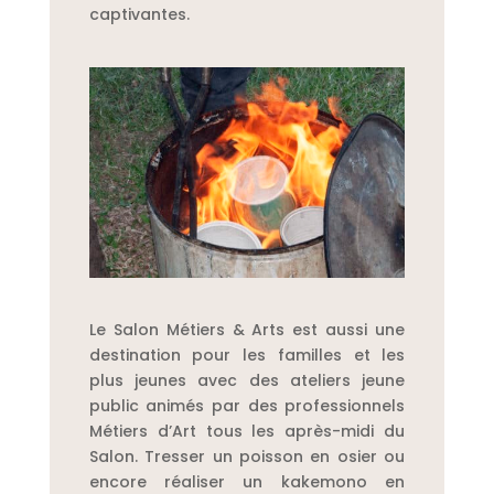
captivantes.
Le Salon Métiers & Arts est aussi une
destination pour les familles et les
plus jeunes avec des ateliers jeune
public animés par des professionnels
Métiers d’Art tous les après-midi du
Salon. Tresser un poisson en osier ou
encore réaliser un kakemono en