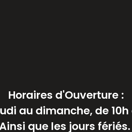
Horaires d'Ouverture :
eudi au dimanche, de 10h 
Ainsi que les jours fériés