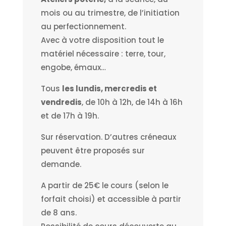
mois ou au trimestre, de l’initiation
au perfectionnement.
Avec à votre disposition tout le
matériel nécessaire : terre, tour,
engobe, émaux…
Tous
les lundis, mercredis et
vendredis
, de 10h à 12h, de 14h à 16h
et de 17h à 19h.
Sur réservation. D’autres créneaux
peuvent être proposés sur
demande.
A partir de 25€ le cours (selon le
forfait choisi) et accessible à partir
de 8 ans.