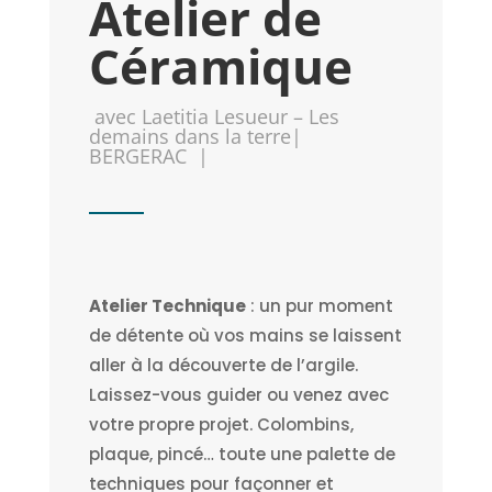
Atelier de
Céramique
avec Laetitia Lesueur – Les
demains dans la terre|
BERGERAC |
Atelier Technique
: un pur moment
de détente où vos mains se laissent
aller à la découverte de l’argile.
Laissez-vous guider ou venez avec
votre propre projet. Colombins,
plaque, pincé… toute une palette de
techniques pour façonner et