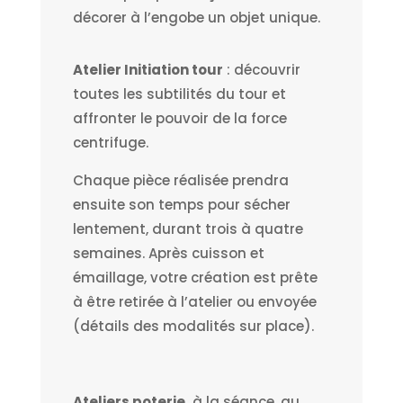
décorer à l’engobe un objet unique.
Atelier Initiation tour
: découvrir
toutes les subtilités du tour et
affronter le pouvoir de la force
centrifuge.
Chaque pièce réalisée prendra
ensuite son temps pour sécher
lentement, durant trois à quatre
semaines. Après cuisson et
émaillage, votre création est prête
à être retirée à l’atelier ou envoyée
(détails des modalités sur place).
Ateliers poterie,
à la séance, au