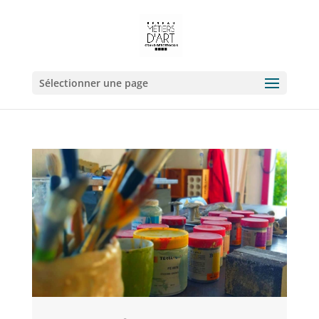
Sélectionner une page