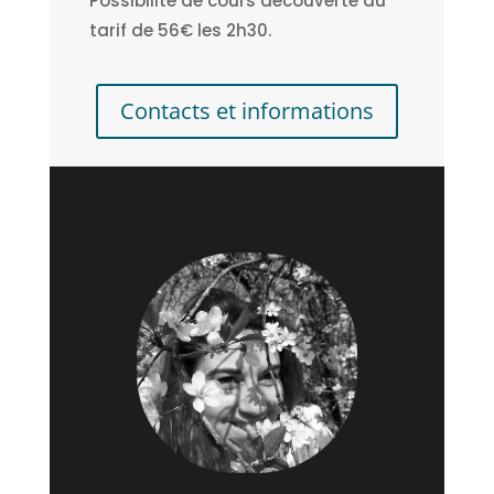
Possibilité de cours découverte au
tarif de 56€ les 2h30.
Contacts et informations