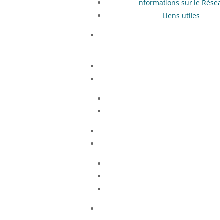
Informations sur le Rése
Liens utiles