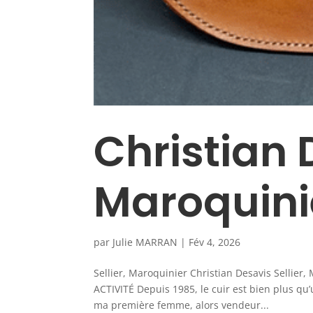
Christian 
Maroquini
par
Julie MARRAN
|
Fév 4, 2026
Sellier, Maroquinier Christian Desavis Sellie
ACTIVITÉ Depuis 1985, le cuir est bien plus qu
ma première femme, alors vendeur...