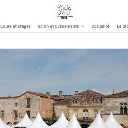
Cours et stages
Salon et Evènements
Actualité
Le bl