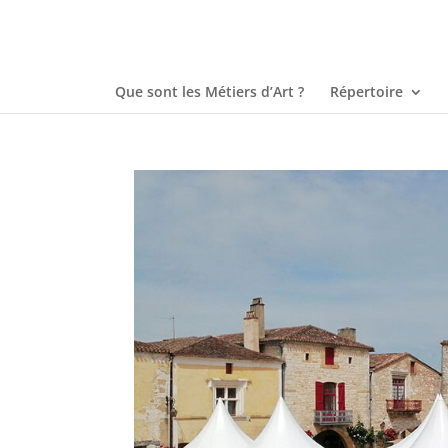
Que sont les Métiers d’Art ?
Répertoire