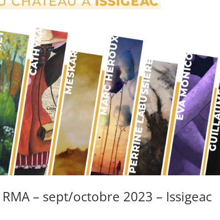
u RMA – sept/octobre 2023 – Issigeac