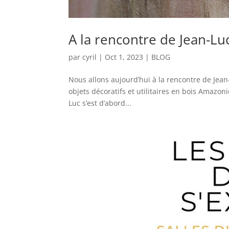
A la rencontre de Jean-L
par
cyril
|
Oct 1, 2023
|
BLOG
Nous allons aujourd’hui à la rencontre de Jean-
objets décoratifs et utilitaires en bois Amazoni
Luc s’est d’abord...