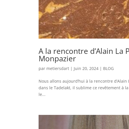
A la rencontre d’Alain La P
Monpazier
par
metiersdart
|
Juin 20, 2024
|
BLOG
Nous allons aujourd’hui à la rencontre d’Alain 
dans le Tadelakt, il sublime ce revêtement à la
le...