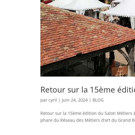
Retour sur la 15ème éditi
par
cyril
|
Juin 24, 2024
|
BLOG
Retour sur la 15ème édition du Salon Métiers 
phare du Réseau des Métiers d’art du Grand Berg