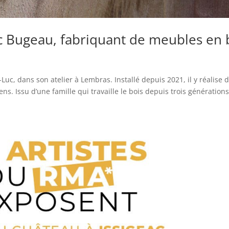
uc Bugeau, fabriquant de meubles en 
Luc, dans son atelier à Lembras. Installé depuis 2021, il y réalise 
ens. Issu d’une famille qui travaille le bois depuis trois générations